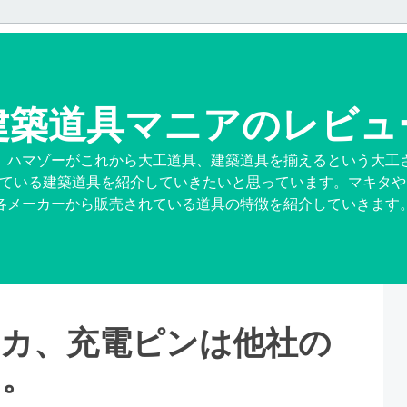
建築道具マニアのレビュ
、ハマゾーがこれから大工道具、建築道具を揃えるという大工
ている建築道具を紹介していきたいと思っています。マキタや
各メーカーから販売されている道具の特徴を紹介していきます
ッカ、充電ピンは他社の
ん。