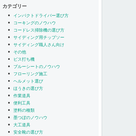
カテゴリー
インパクトドライバー選び方
コーキングのノウハウ
コードレス掃除機の選び方
サイディング用チップソー
サイディング職人さん向け
その他
ビス打ち機
ブルーシートのノウハウ
フローリング施工
ヘルメット選び
ほうきの選び方
作業道具
便利工具
塗料の種類
墨つぼのノウハウ
大工道具
安全靴の選び方