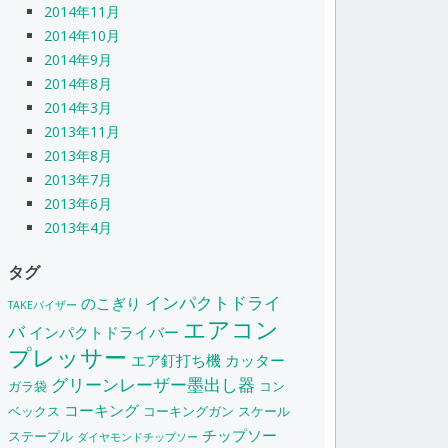
2014年11月
2014年10月
2014年9月
2014年8月
2014年3月
2013年11月
2013年8月
2013年7月
2013年6月
2013年4月
タグ
インパクトドライ
のこぎり
TAKEバイザー
エアコン
バ
インパクトドライバー
プレッサー
エア釘打ち機
カッター
グリーンレーザー墨出し器
ガラ袋
コン
コーキング
ベックス
コーキングガン
スケール
チップソー
ステープル
ダイヤモンドチップソー