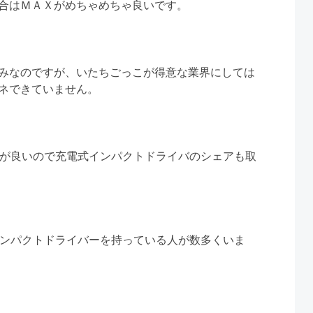
合はＭＡＸがめちゃめちゃ良いです。
みなのですが、いたちごっこが得意な業界にしては
ネできていません。
能が良いので充電式インパクトドライバのシェアも取
インパクトドライバーを持っている人が数多くいま