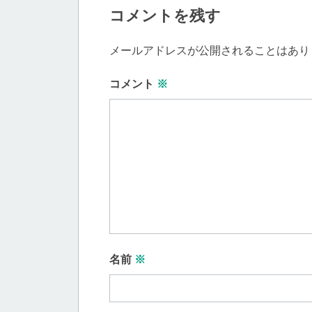
コメントを残す
メールアドレスが公開されることはあり
コメント
※
名前
※