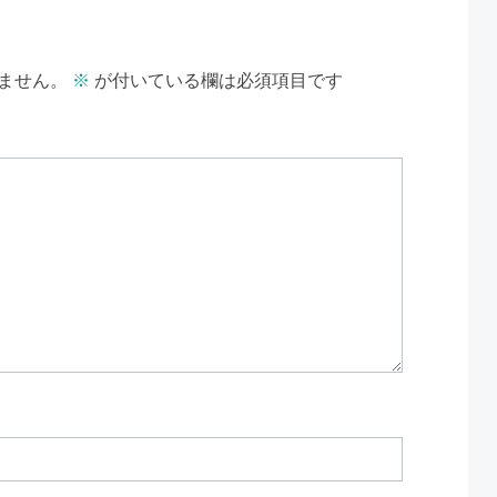
ません。
※
が付いている欄は必須項目です