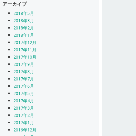
アーカイブ
2018年5月
2018年3月
2018年2月
2018年1月
2017年12月
2017年11月
2017年10月
2017年9月
2017年8月
2017年7月
2017年6月
2017年5月
2017年4月
2017年3月
2017年2月
2017年1月
2016年12月