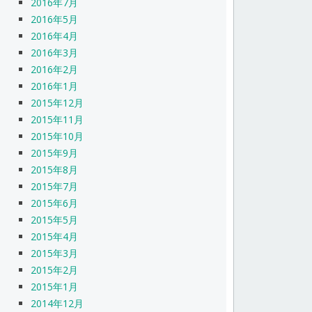
2016年7月
2016年5月
2016年4月
2016年3月
2016年2月
2016年1月
2015年12月
2015年11月
2015年10月
2015年9月
2015年8月
2015年7月
2015年6月
2015年5月
2015年4月
2015年3月
2015年2月
2015年1月
2014年12月