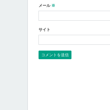
メール
※
サイト