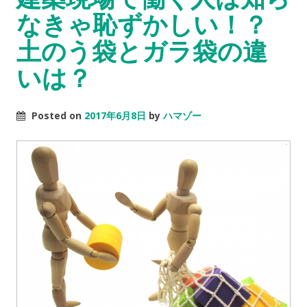
なきゃ恥ずかしい！？
土のう袋とガラ袋の違
いは？
Posted on
2017年6月8日
by
ハマゾー