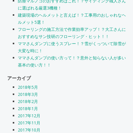
防塵マルノコのおすすめはこれ！？サイディング職人さん
に選ばれる厳選3機種！
建築現場のヘルメットと言えば！？工事用のおしゃれなヘ
ルメット5選！
フローリングの施工方法で作業効率アップ！？大工さんに
おすすめなサン技研のフローリング・ヒット！！
ママさんダンプに使うスプレー！？雪がくっついて除雪が
大変な時に！
ママさんダンプの使い方って！？意外と知らない人が多い
基本の使い方！！
アーカイブ
2018年5月
2018年3月
2018年2月
2018年1月
2017年12月
2017年11月
2017年10月