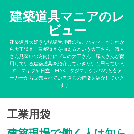
建築道具マニアのレ
ビュー
建築道具大好きな現場管理者の私、ハマゾーがこれか
ら大工道具、建築道具を揃えるという大工さん、職人
さん見習いの方向けにプロの大工さん、職人さんが愛
用している建築道具を紹介していきたいと思っていま
す。マキタや日立、MAX、タジマ、シンワなど各メ
ーカーから販売されている道具の特徴を紹介していき
ます。
工業用袋
建築現場で働く人は知ら