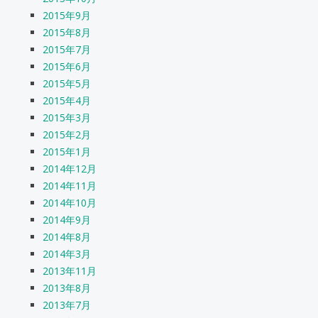
2015年9月
2015年8月
2015年7月
2015年6月
2015年5月
2015年4月
2015年3月
2015年2月
2015年1月
2014年12月
2014年11月
2014年10月
2014年9月
2014年8月
2014年3月
2013年11月
2013年8月
2013年7月