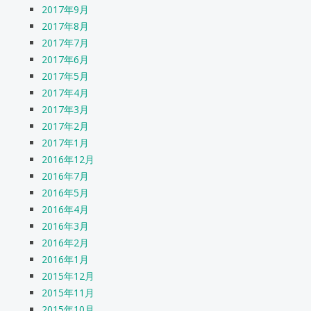
2017年9月
2017年8月
2017年7月
2017年6月
2017年5月
2017年4月
2017年3月
2017年2月
2017年1月
2016年12月
2016年7月
2016年5月
2016年4月
2016年3月
2016年2月
2016年1月
2015年12月
2015年11月
2015年10月