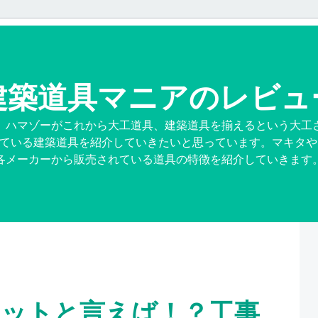
建築道具マニアのレビュ
、ハマゾーがこれから大工道具、建築道具を揃えるという大工
ている建築道具を紹介していきたいと思っています。マキタや
各メーカーから販売されている道具の特徴を紹介していきます
メットと言えば！？工事