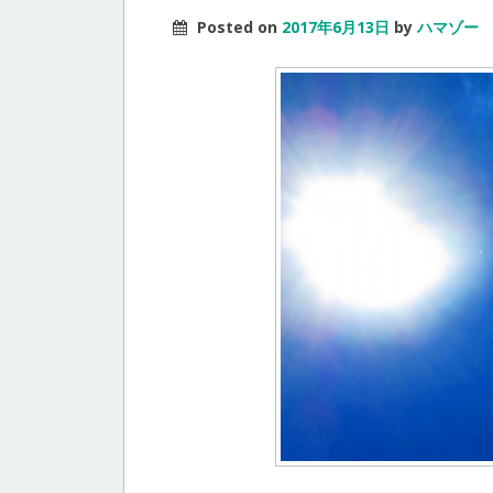
Posted on
2017年6月13日
by
ハマゾー