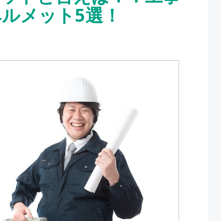
ルメット5選！