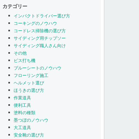
カテゴリー
インパクトドライバー選び方
コーキングのノウハウ
コードレス掃除機の選び方
サイディング用チップソー
サイディング職人さん向け
その他
ビス打ち機
ブルーシートのノウハウ
フローリング施工
ヘルメット選び
ほうきの選び方
作業道具
便利工具
塗料の種類
墨つぼのノウハウ
大工道具
安全靴の選び方