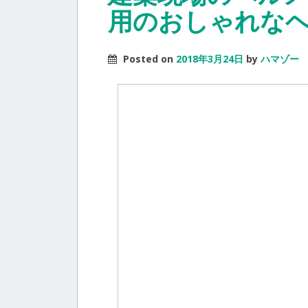
用のおしゃれなヘ
Posted on
2018年3月24日
by
ハマゾー