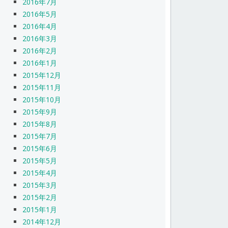
2016年7月
2016年5月
2016年4月
2016年3月
2016年2月
2016年1月
2015年12月
2015年11月
2015年10月
2015年9月
2015年8月
2015年7月
2015年6月
2015年5月
2015年4月
2015年3月
2015年2月
2015年1月
2014年12月