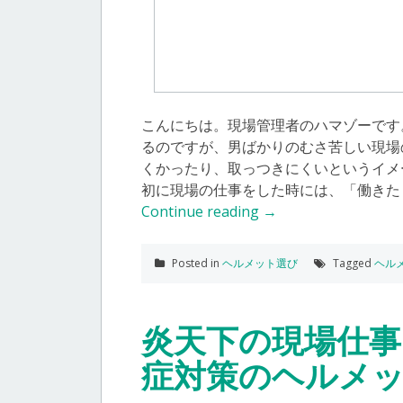
こんにちは。現場管理者のハマゾーです
るのですが、男ばかりのむさ苦しい現場
くかったり、取っつきにくいというイメ
初に現場の仕事をした時には、「働きた
Continue reading
→
Posted in
ヘルメット選び
Tagged
ヘル
炎天下の現場仕事
症対策のヘルメ