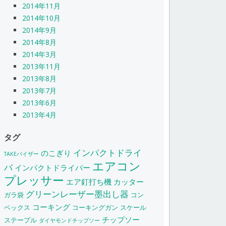
2014年11月
2014年10月
2014年9月
2014年8月
2014年3月
2013年11月
2013年8月
2013年7月
2013年6月
2013年4月
タグ
インパクトドライ
のこぎり
TAKEバイザー
エアコン
バ
インパクトドライバー
プレッサー
エア釘打ち機
カッター
グリーンレーザー墨出し器
ガラ袋
コン
コーキング
ベックス
コーキングガン
スケール
チップソー
ステープル
ダイヤモンドチップソー