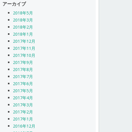
アーカイブ
2018年5月
2018年3月
2018年2月
2018年1月
2017年12月
2017年11月
2017年10月
2017年9月
2017年8月
2017年7月
2017年6月
2017年5月
2017年4月
2017年3月
2017年2月
2017年1月
2016年12月