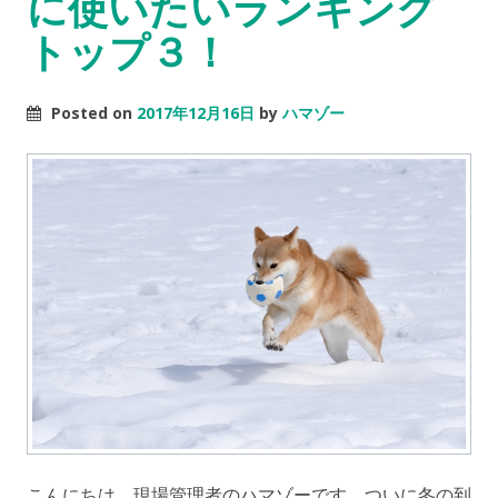
に使いたいランキング
トップ３！
Posted on
2017年12月16日
by
ハマゾー
こんにちは。現場管理者のハマゾーです。ついに冬の到