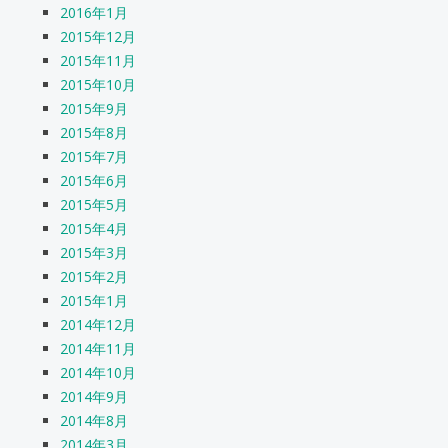
2016年1月
2015年12月
2015年11月
2015年10月
2015年9月
2015年8月
2015年7月
2015年6月
2015年5月
2015年4月
2015年3月
2015年2月
2015年1月
2014年12月
2014年11月
2014年10月
2014年9月
2014年8月
2014年3月