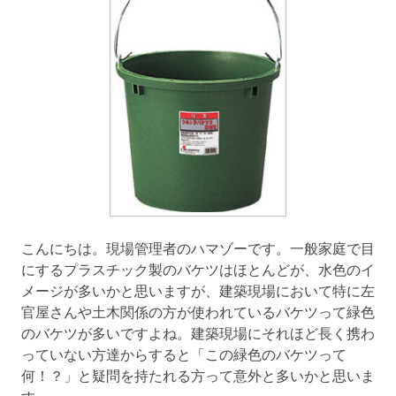
こんにちは。現場管理者のハマゾーです。一般家庭で目
にするプラスチック製のバケツはほとんどが、水色のイ
メージが多いかと思いますが、建築現場において特に左
官屋さんや土木関係の方が使われているバケツって緑色
のバケツが多いですよね。建築現場にそれほど長く携わ
っていない方達からすると「この緑色のバケツって
何！？」と疑問を持たれる方って意外と多いかと思いま