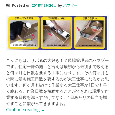
Posted on
2018年2月26日
by
ハマゾー
こんにちは。サボるの大好き！？現場管理者のハマゾー
です。住宅一軒の施工と言えば最初から最後まで数える
と何ヶ月も日数を要する工事になります。その何ヶ月も
の間に最も施工日数を要するのが大工仕事になるかと思
います。何ヶ月も掛けて作業する大工仕事が1日でも早
く終わる、作業日数を短縮することができれば現場で作
業する日数を減らすだけでなく、1日あたりの日当を増
やすことに繋がってきますよね。
Continue reading
→