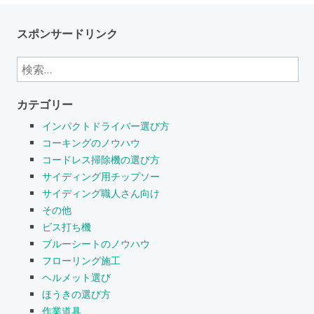
スポンサードリンク
検
索:
カテゴリー
インパクトドライバー選び方
コーキングのノウハウ
コードレス掃除機の選び方
サイディング用チップソー
サイディング職人さん向け
その他
ビス打ち機
ブルーシートのノウハウ
フローリング施工
ヘルメット選び
ほうきの選び方
作業道具