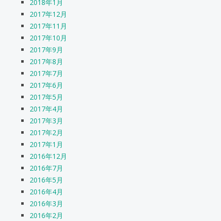
2018年1月
2017年12月
2017年11月
2017年10月
2017年9月
2017年8月
2017年7月
2017年6月
2017年5月
2017年4月
2017年3月
2017年2月
2017年1月
2016年12月
2016年7月
2016年5月
2016年4月
2016年3月
2016年2月