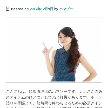
Posted on
2017年12月9日
by
ハマゾー
こんにちは。現場管理者のハマゾーです。大工さんの必
須アイテムのひとつとしてねじ打機があります。ボード
貼りを手際よく、短時間で終わらせるための必須アイテ