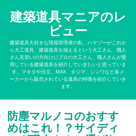
建築道具マニアのレ
ビュー
建築道具大好きな現場管理者の私、ハマゾーがこれか
ら大工道具、建築道具を揃えるという大工さん、職人
さん見習いの方向けにプロの大工さん、職人さんが愛
用している建築道具を紹介していきたいと思っていま
す。マキタや日立、MAX、タジマ、シンワなど各メ
ーカーから販売されている道具の特徴を紹介していき
ます。
防塵マルノコのおすす
めはこれ！？サイディ