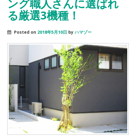
ング職人さんに選ばれ
る厳選3機種！
Posted on
2018年5月10日
by
ハマゾー