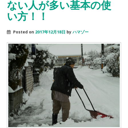
ない人が多い基本の使
い方！！
Posted on
2017年12月18日
by
ハマゾー