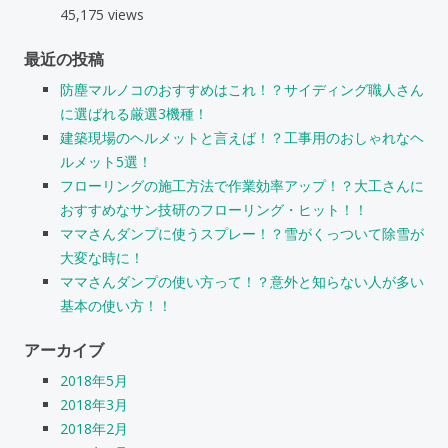
45,175 views
最近の投稿
防塵マルノコのおすすめはこれ！？サイディング職人さん
に選ばれる厳選3機種！
建築現場のヘルメットと言えば！？工事用のおしゃれなヘ
ルメット5選！
フローリングの施工方法で作業効率アップ！？大工さんに
おすすめなサン技研のフローリング・ヒット！！
ママさんダンプに使うスプレー！？雪がくっついて除雪が
大変な時に！
ママさんダンプの使い方って！？意外と知らない人が多い
基本の使い方！！
アーカイブ
2018年5月
2018年3月
2018年2月