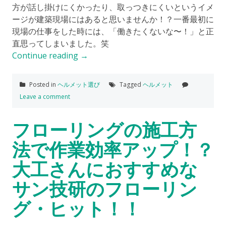
方が話し掛けにくかったり、取っつきにくいというイメ
ージが建築現場にはあると思いませんか！？一番最初に
現場の仕事をした時には、「働きたくないな〜！」と正
直思ってしまいました。笑
Continue reading
→
Posted in
ヘルメット選び
Tagged
ヘルメット
Leave a comment
フローリングの施工方
法で作業効率アップ！？
大工さんにおすすめな
サン技研のフローリン
グ・ヒット！！