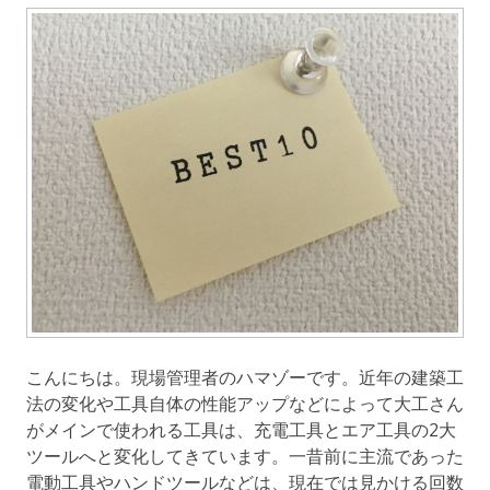
こんにちは。現場管理者のハマゾーです。近年の建築工
法の変化や工具自体の性能アップなどによって大工さん
がメインで使われる工具は、充電工具とエア工具の2大
ツールへと変化してきています。一昔前に主流であった
電動工具やハンドツールなどは、現在では見かける回数