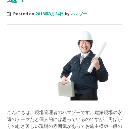
Posted on
2018年3月24日
by
ハマゾー
こんにちは。現場管理者のハマゾーです。建築現場の永
遠のテーマだと個人的には思っているのですが、男ばか
りのむさ苦しい現場の雰囲気があってお施主様や一般の