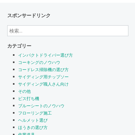
スポンサードリンク
検
索:
カテゴリー
インパクトドライバー選び方
コーキングのノウハウ
コードレス掃除機の選び方
サイディング用チップソー
サイディング職人さん向け
その他
ビス打ち機
ブルーシートのノウハウ
フローリング施工
ヘルメット選び
ほうきの選び方
作業道具