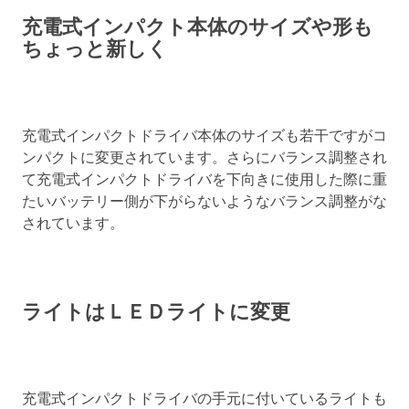
充電式インパクト本体のサイズや形も
ちょっと新しく
充電式インパクトドライバ本体のサイズも若干ですがコ
ンパクトに変更されています。さらにバランス調整され
て充電式インパクトドライバを下向きに使用した際に重
たいバッテリー側が下がらないようなバランス調整がな
されています。
ライトはＬＥＤライトに変更
充電式インパクトドライバの手元に付いているライトも