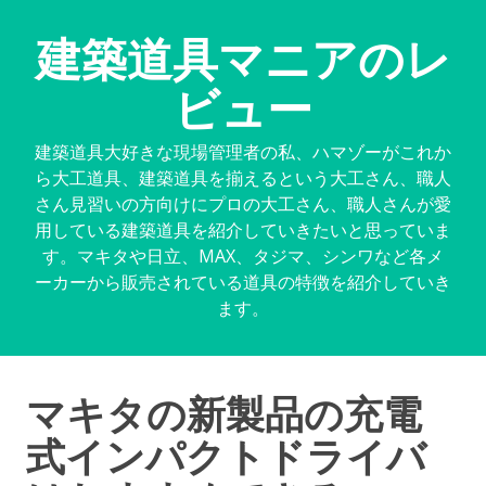
建築道具マニアのレ
ビュー
建築道具大好きな現場管理者の私、ハマゾーがこれか
ら大工道具、建築道具を揃えるという大工さん、職人
さん見習いの方向けにプロの大工さん、職人さんが愛
用している建築道具を紹介していきたいと思っていま
す。マキタや日立、MAX、タジマ、シンワなど各メ
ーカーから販売されている道具の特徴を紹介していき
ます。
マキタの新製品の充電
式インパクトドライバ