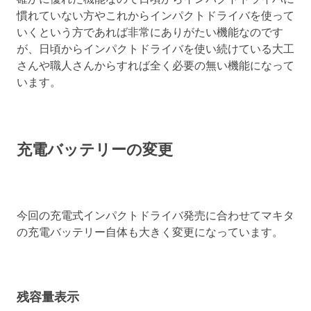
慣れていない方やこれからインパクトドライバを使って
いくという方であれば非常にありがたい機能なのです
が、日頃からインパクトドライバを使い続けている大工
さんや職人さんからすれば全く必要の無い機能になって
います。
充電バッテリーの変更
今回の充電式インパクトドライバ発売に合わせてマキタ
の充電バッテリー自体も大きく変更になっています。
残容量表示