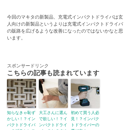
今回のマキタの新製品、充電式インパクトドライバは玄
人向けの新製品というよりは充電式インパクトドライバ
の販路を広げるような改善になったのではないかなと思
います。
スポンサードリンク
こちらの記事も読まれています
知らなきゃ恥ず
大工さんに選ん
初めて買う人必
かしい！？イン
で欲しい！？イ
見！？インパク
パクトドライバ
ンパクトドライ
トドライバーの