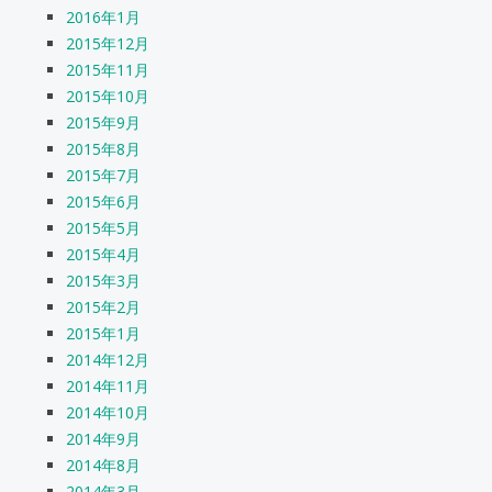
2016年1月
2015年12月
2015年11月
2015年10月
2015年9月
2015年8月
2015年7月
2015年6月
2015年5月
2015年4月
2015年3月
2015年2月
2015年1月
2014年12月
2014年11月
2014年10月
2014年9月
2014年8月
2014年3月