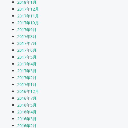
2018年1月
2017年12月
2017年11月
2017年10月
2017年9月
2017年8月
2017年7月
2017年6月
2017年5月
2017年4月
2017年3月
2017年2月
2017年1月
2016年12月
2016年7月
2016年5月
2016年4月
2016年3月
2016年2月