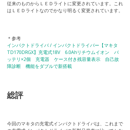
従来のものからＬＥＤライトに変更されています。これ
はＬＥＤライトなのでかなり明るく変更されています。
＊参考
インパクトドライバ / インパクトドライバー【マキタ
TD170DRGX】充電式18V 6.0Ahリチウムイオン バ
ッテリ×2個 充電器 ケース付き残容量表示 自己故
障診断 機能をダブルで新搭載
総評
今回のマキタの充電式インパクトドライバは、これまで