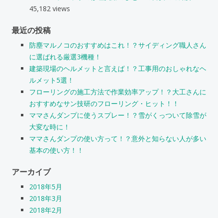
45,182 views
最近の投稿
防塵マルノコのおすすめはこれ！？サイディング職人さん
に選ばれる厳選3機種！
建築現場のヘルメットと言えば！？工事用のおしゃれなヘ
ルメット5選！
フローリングの施工方法で作業効率アップ！？大工さんに
おすすめなサン技研のフローリング・ヒット！！
ママさんダンプに使うスプレー！？雪がくっついて除雪が
大変な時に！
ママさんダンプの使い方って！？意外と知らない人が多い
基本の使い方！！
アーカイブ
2018年5月
2018年3月
2018年2月