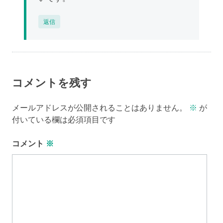
返信
コメントを残す
メールアドレスが公開されることはありません。
※
が
付いている欄は必須項目です
コメント
※