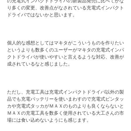
の充電式インパクトドライバの新製品発売に比べてかな
り多くの変更、改善点がなされている充電式インパクト
ドライバではないかと思います。
個人的な感想としてはマキタがこういうものを作りたい
というよりも数多くのユーザーがマキタの充電式インパ
クトドライバが使いやすいと言えるような対応、改善が
成されているなと感じました。
ただし、充電工具は充電式インパクトドライバ以外の製
品でも充電バッテリーを使いまわすので充電式ピンタッ
カや充電式タッカがＭＡＸのものよりも良くならないと
ＭＡＸの充電工具を数多く使用されている大工さんの市
場には食い込めないようにも感じます。