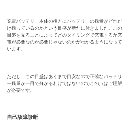
充電バッテリー本体の後方にバッテリーの残量がどれだ
け残っているのかという目盛が新たに付きました。この
目盛を見ることによってどのタイミングで充電するか充
電が必要なのか必要じゃないのかがわかるようになって
います。
ただし、この目盛はあくまで目安なので正確なバッテリ
ー残量が一目で分かるわけではないのでこの点はご理解
が必要です。
自己故障診断