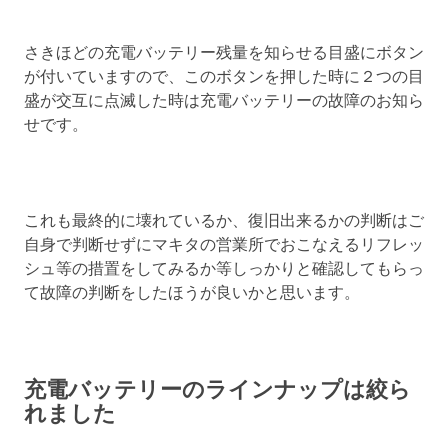
さきほどの充電バッテリー残量を知らせる目盛にボタン
が付いていますので、このボタンを押した時に２つの目
盛が交互に点滅した時は充電バッテリーの故障のお知ら
せです。
これも最終的に壊れているか、復旧出来るかの判断はご
自身で判断せずにマキタの営業所でおこなえるリフレッ
シュ等の措置をしてみるか等しっかりと確認してもらっ
て故障の判断をしたほうが良いかと思います。
充電バッテリーのラインナップは絞ら
れました