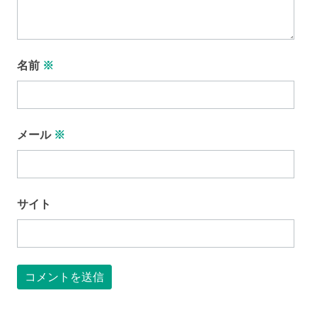
名前
※
メール
※
サイト