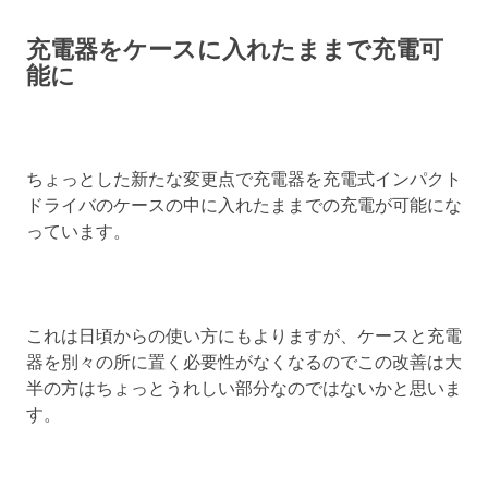
充電器をケースに入れたままで充電可
能に
ちょっとした新たな変更点で充電器を充電式インパクト
ドライバのケースの中に入れたままでの充電が可能にな
っています。
これは日頃からの使い方にもよりますが、ケースと充電
器を別々の所に置く必要性がなくなるのでこの改善は大
半の方はちょっとうれしい部分なのではないかと思いま
す。