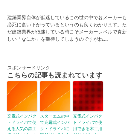
建築業界自体が低迷しているこの世の中で各メーカーも
必死に食い下がっているというのも良くわかります。た
だ建築業界が低迷している時こそメーカーレベルで真新
しい「なにか」を期待してしまうのですがね…。
スポンサードリンク
こちらの記事も読まれています
充電式インパク
スターエムの中
充電式インパク
トドライバで使
で充電式インパ
トドライバで使
える人気の鉄工
クトドライバに
用できる木工用