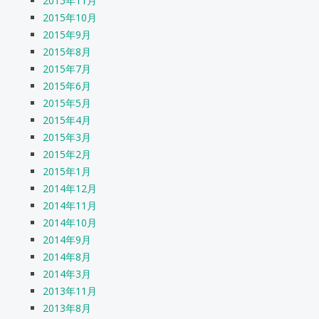
2015年11月
2015年10月
2015年9月
2015年8月
2015年7月
2015年6月
2015年5月
2015年4月
2015年3月
2015年2月
2015年1月
2014年12月
2014年11月
2014年10月
2014年9月
2014年8月
2014年3月
2013年11月
2013年8月