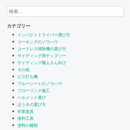
検
索:
カテゴリー
インパクトドライバー選び方
コーキングのノウハウ
コードレス掃除機の選び方
サイディング用チップソー
サイディング職人さん向け
その他
ビス打ち機
ブルーシートのノウハウ
フローリング施工
ヘルメット選び
ほうきの選び方
作業道具
便利工具
塗料の種類