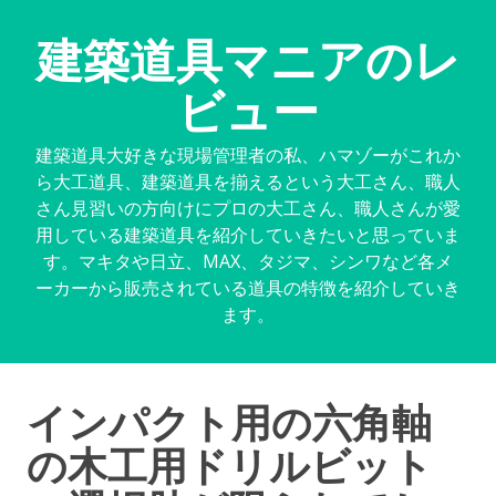
建築道具マニアのレ
ビュー
建築道具大好きな現場管理者の私、ハマゾーがこれか
ら大工道具、建築道具を揃えるという大工さん、職人
さん見習いの方向けにプロの大工さん、職人さんが愛
用している建築道具を紹介していきたいと思っていま
す。マキタや日立、MAX、タジマ、シンワなど各メ
ーカーから販売されている道具の特徴を紹介していき
ます。
インパクト用の六角軸
の木工用ドリルビット