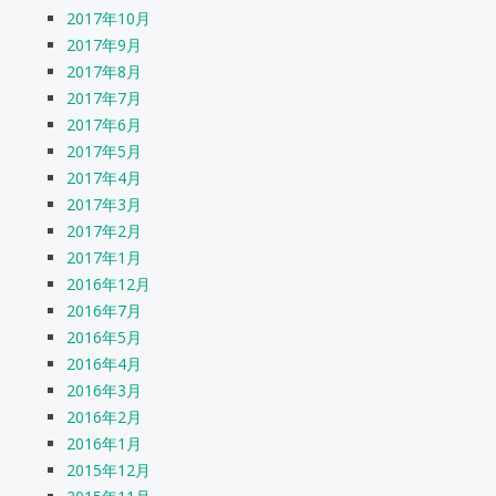
2017年10月
2017年9月
2017年8月
2017年7月
2017年6月
2017年5月
2017年4月
2017年3月
2017年2月
2017年1月
2016年12月
2016年7月
2016年5月
2016年4月
2016年3月
2016年2月
2016年1月
2015年12月