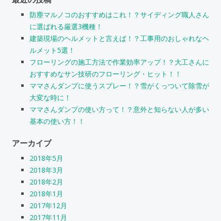
防塵マルノコのおすすめはこれ！？サイディング職人さん
に選ばれる厳選3機種！
建築現場のヘルメットと言えば！？工事用のおしゃれなヘ
ルメット5選！
フローリングの施工方法で作業効率アップ！？大工さんに
おすすめなサン技研のフローリング・ヒット！！
ママさんダンプに使うスプレー！？雪がくっついて除雪が
大変な時に！
ママさんダンプの使い方って！？意外と知らない人が多い
基本の使い方！！
アーカイブ
2018年5月
2018年3月
2018年2月
2018年1月
2017年12月
2017年11月