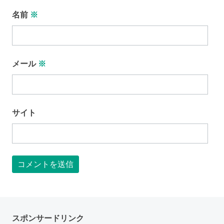
名前
※
メール
※
サイト
スポンサードリンク