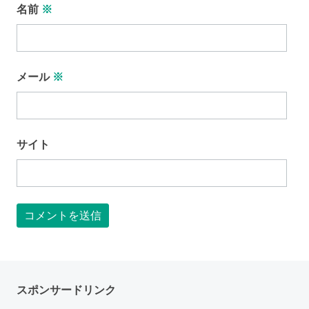
名前
※
メール
※
サイト
スポンサードリンク