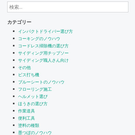
検
索:
カテゴリー
インパクトドライバー選び方
コーキングのノウハウ
コードレス掃除機の選び方
サイディング用チップソー
サイディング職人さん向け
その他
ビス打ち機
ブルーシートのノウハウ
フローリング施工
ヘルメット選び
ほうきの選び方
作業道具
便利工具
塗料の種類
墨つぼのノウハウ