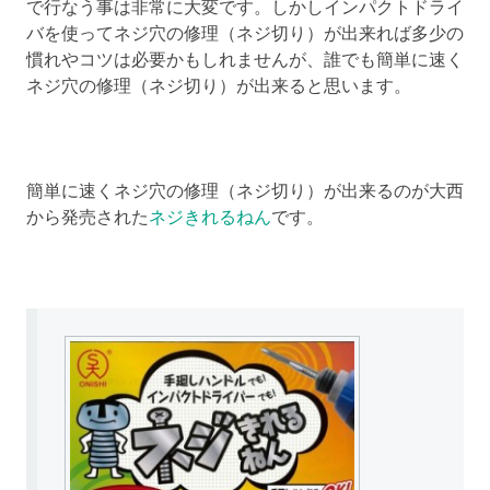
で行なう事は非常に大変です。しかしインパクトドライ
バを使ってネジ穴の修理（ネジ切り）が出来れば多少の
慣れやコツは必要かもしれませんが、誰でも簡単に速く
ネジ穴の修理（ネジ切り）が出来ると思います。
簡単に速くネジ穴の修理（ネジ切り）が出来るのが大西
から発売された
ネジきれるねん
です。