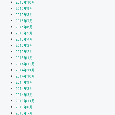
2015年10月
2015年9月
2015年8月
2015年7月
2015年6月
2015年5月
2015年4月
2015年3月
2015年2月
2015年1月
2014年12月
2014年11月
2014年10月
2014年9月
2014年8月
2014年3月
2013年11月
2013年8月
2013年7月