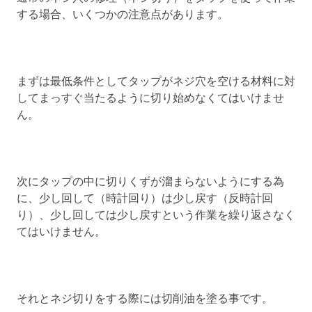
する場合、いくつかの注意点があります。
まずは最低条件としてタップがネジ穴を空ける材料に対
してまっすぐ当たるように切り始めなくてはいけませ
ん。
次にタップの中に切りくずが溜まらないようにする為
に、少し回して（時計回り）は少し戻す（反時計回
り）、少し回しては少し戻すという作業を繰り返さなく
てはいけません。
それとネジ切りをする際には切削油を塗る事です。