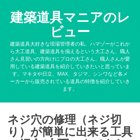
建築道具マニアのレ
ビュー
建築道具大好きな現場管理者の私、ハマゾーがこれか
ら大工道具、建築道具を揃えるという大工さん、職人
さん見習いの方向けにプロの大工さん、職人さんが愛
用している建築道具を紹介していきたいと思っていま
す。マキタや日立、MAX、タジマ、シンワなど各メ
ーカーから販売されている道具の特徴を紹介していき
ます。
ネジ穴の修理（ネジ切
り）が簡単に出来る工具