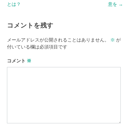
とは？
意を
→
コメントを残す
メールアドレスが公開されることはありません。
※
が
付いている欄は必須項目です
コメント
※