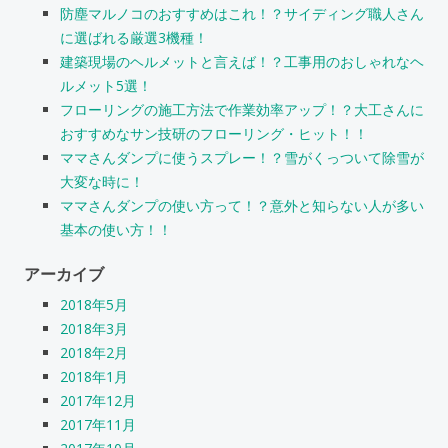
防塵マルノコのおすすめはこれ！？サイディング職人さん
に選ばれる厳選3機種！
建築現場のヘルメットと言えば！？工事用のおしゃれなヘ
ルメット5選！
フローリングの施工方法で作業効率アップ！？大工さんに
おすすめなサン技研のフローリング・ヒット！！
ママさんダンプに使うスプレー！？雪がくっついて除雪が
大変な時に！
ママさんダンプの使い方って！？意外と知らない人が多い
基本の使い方！！
アーカイブ
2018年5月
2018年3月
2018年2月
2018年1月
2017年12月
2017年11月