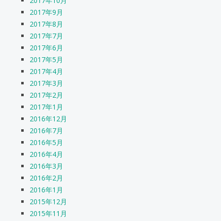
2017年10月
2017年9月
2017年8月
2017年7月
2017年6月
2017年5月
2017年4月
2017年3月
2017年2月
2017年1月
2016年12月
2016年7月
2016年5月
2016年4月
2016年3月
2016年2月
2016年1月
2015年12月
2015年11月