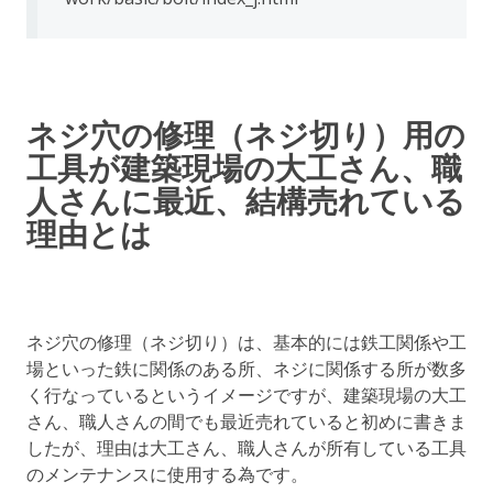
ネジ穴の修理（ネジ切り）用の
工具が建築現場の大工さん、職
人さんに最近、結構売れている
理由とは
ネジ穴の修理（ネジ切り）は、基本的には鉄工関係や工
場といった鉄に関係のある所、ネジに関係する所が数多
く行なっているというイメージですが、建築現場の大工
さん、職人さんの間でも最近売れていると初めに書きま
したが、理由は大工さん、職人さんが所有している工具
のメンテナンスに使用する為です。