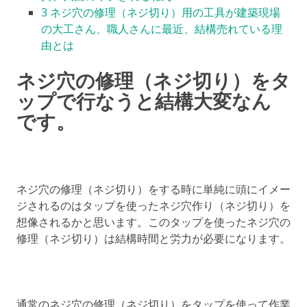
3
ネジ穴の修理（ネジ切り）用の工具が建築現場
の大工さん、職人さんに最近、結構売れている理
由とは
ネジ穴の修理（ネジ切り）をタ
ップで行なうと結構大変なん
です。
ネジ穴の修理（ネジ切り）をする時に単純に頭にイメー
ジされるのはタップを使ったネジ穴作り（ネジ切り）を
想像されるかと思います。このタップを使ったネジ穴の
修理（ネジ切り）は結構時間と労力が必要になります。
通常のネジ穴の修理（ネジ切り）をタップを使って作業