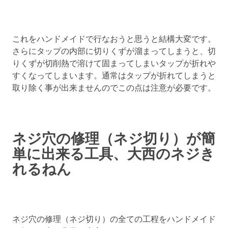
これをハンドメイドで行なおうと思うと結構大変です。
さらにタップの内部に切りくずが溜まってしまうと、切
りくずが切削熱で溶けて固まってしまいタップが折れや
すくなってしまいます。通常はタップが折れてしまうと
取り除く事が出来ませんのでこの点は注意が必要です。
ネジ穴の修理（ネジ切り）が簡
単に出来る工具、大西のネジき
れるねん
ネジ穴の修理（ネジ切り）の全ての工程をハンドメイド