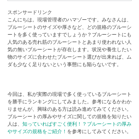
スポンサードリンク
こんにちは。現場管理者のハマゾーです。みなさんは、
ブルーシートのサイズや厚さなど、どの規格のブルーシ
ートを多く使っていますでしょうか？ブルーシートにも
人気のある売れ筋のブルーシートとあまり使われない人
気の無いブルーシートが存在します。状況や養生したい
物のサイズに合わせたブルーシート選びが出来れば、ム
ダも少なく足りないという事態にも陥らないです。
今回は、私が実際の現場で多く使っているブルーシート
を勝手にランキングにしてみました。参考になるかわか
りませんが、興味のある方は読み進めてみてください。
ブルーシートの厚みやサイズに関しての規格を知りたい
人は、
知っていればすごく便利！？ブルーシートの厚み
やサイズの規格をご紹介！
を参考にしてみてください。