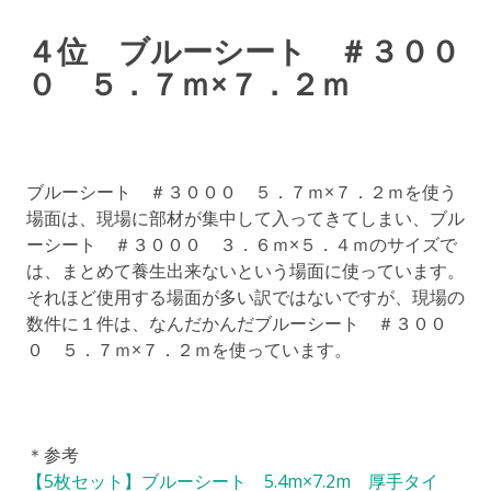
４位 ブルーシート ＃３００
０ ５．７ｍ×７．２ｍ
ブルーシート ＃３０００ ５．７ｍ×７．２ｍを使う
場面は、現場に部材が集中して入ってきてしまい、ブル
ーシート ＃３０００ ３．６ｍ×５．４ｍのサイズで
は、まとめて養生出来ないという場面に使っています。
それほど使用する場面が多い訳ではないですが、現場の
数件に１件は、なんだかんだブルーシート ＃３００
０ ５．７ｍ×７．２ｍを使っています。
＊参考
【5枚セット】ブルーシート 5.4m×7.2m 厚手タイ