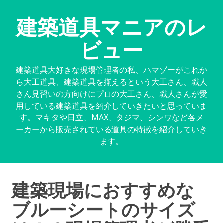
建築道具マニアのレ
ビュー
建築道具大好きな現場管理者の私、ハマゾーがこれか
ら大工道具、建築道具を揃えるという大工さん、職人
さん見習いの方向けにプロの大工さん、職人さんが愛
用している建築道具を紹介していきたいと思っていま
す。マキタや日立、MAX、タジマ、シンワなど各メ
ーカーから販売されている道具の特徴を紹介していき
ます。
建築現場におすすめな
ブルーシートのサイズ