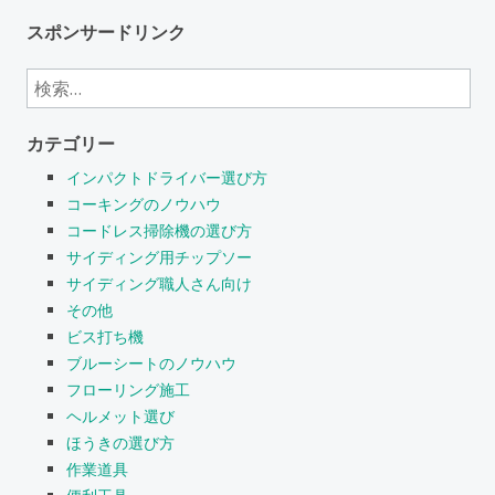
スポンサードリンク
検
索:
カテゴリー
インパクトドライバー選び方
コーキングのノウハウ
コードレス掃除機の選び方
サイディング用チップソー
サイディング職人さん向け
その他
ビス打ち機
ブルーシートのノウハウ
フローリング施工
ヘルメット選び
ほうきの選び方
作業道具