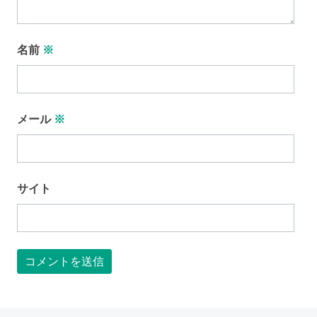
名前
※
メール
※
サイト