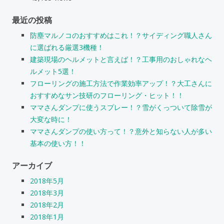
最近の投稿
防塵マルノコのおすすめはこれ！？サイディング職人さん
に選ばれる厳選3機種！
建築現場のヘルメットと言えば！？工事用のおしゃれなヘ
ルメット5選！
フローリングの施工方法で作業効率アップ！？大工さんに
おすすめなサン技研のフローリング・ヒット！！
ママさんダンプに使うスプレー！？雪がくっついて除雪が
大変な時に！
ママさんダンプの使い方って！？意外と知らない人が多い
基本の使い方！！
アーカイブ
2018年5月
2018年3月
2018年2月
2018年1月