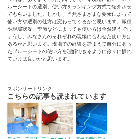
ルーシートの選別、使い方をランキング方式で紹介させ
てもらいました。しかし、当然さまざまな要素によって
使い方や選別の仕方は変わってくるかと思います。職種
や現場状況、季節などによっても使い方は全然違うでし
ょうし、みなさんのそれぞれの現場に合わせた使い方は
あるかと思います。現場での経験を踏まえて自分にあっ
たブルーシートの使い方を理解できるように徐々に慣れ
ていけば良いかと思います。
スポンサードリンク
こちらの記事も読まれています
知っていて損は
ブルーシートを
本当の理由知っ