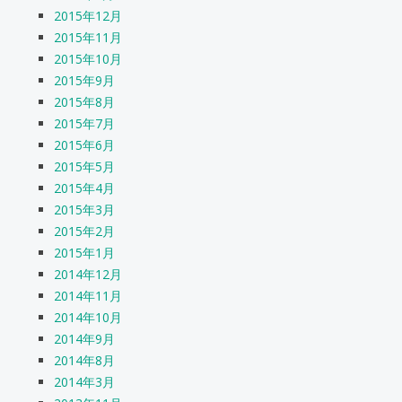
2015年12月
2015年11月
2015年10月
2015年9月
2015年8月
2015年7月
2015年6月
2015年5月
2015年4月
2015年3月
2015年2月
2015年1月
2014年12月
2014年11月
2014年10月
2014年9月
2014年8月
2014年3月