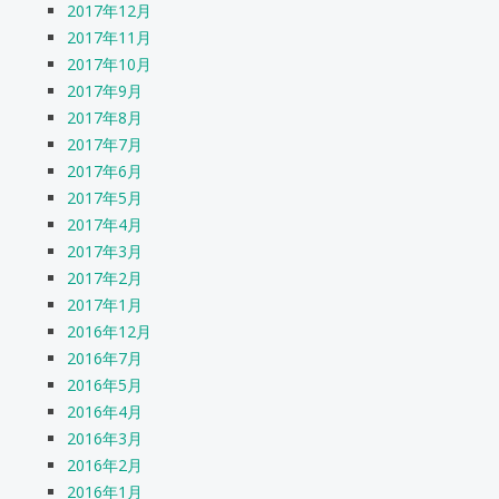
2017年12月
2017年11月
2017年10月
2017年9月
2017年8月
2017年7月
2017年6月
2017年5月
2017年4月
2017年3月
2017年2月
2017年1月
2016年12月
2016年7月
2016年5月
2016年4月
2016年3月
2016年2月
2016年1月