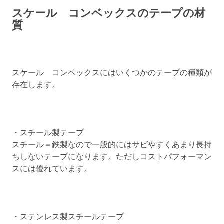
スケール コンベックスのテープの材
質
スケール コンベックスにはいくつかのテープの種類が
存在します。
・スチール製テープ
スチール＝鉄製なので一般的にはサビやすくあまり長持
ちしないテープになります。ただしコストパフォーマン
スには優れています。
・ステンレス製スチールテープ