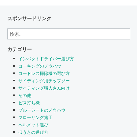
スポンサードリンク
検
索:
カテゴリー
インパクトドライバー選び方
コーキングのノウハウ
コードレス掃除機の選び方
サイディング用チップソー
サイディング職人さん向け
その他
ビス打ち機
ブルーシートのノウハウ
フローリング施工
ヘルメット選び
ほうきの選び方