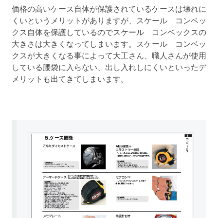
価格の高いケース自体が保護されているケースは壊れに
くいというメリットがありますが、スケール コンベッ
クス自体を保護しているのでスケール コンベックスの
大きさは大きくなってしまいます。スケール コンベッ
クスが大きくなる事によって大工さん、職人さんが使用
している腰袋に入らない、出し入れしにくいといったデ
メリットも出てきてしまいます。