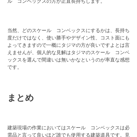
ル コンベックスの方が正直長持ちします。
当然、どのスケール コンベックスにするかは、長持ち
度だけではなく、使い勝手やデザイン性、コスト面にも
よってきますので一概にタジマの方が良いですよとは言
えませんが、個人的な見解はタジマのスケール コンベ
ックスを選んで間違いは無いかなというのが率直な感想
です。
まとめ
建築現場の作業においてはスケール コンベックスは必
需品と言って良いほど誰でも使用する建築道具です。見