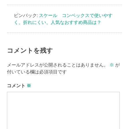
ピンバック:
スケール コンベックスで使いやす
く、折れにくい、人気なおすすめ商品は？
コメントを残す
メールアドレスが公開されることはありません。
※
が
付いている欄は必須項目です
コメント
※