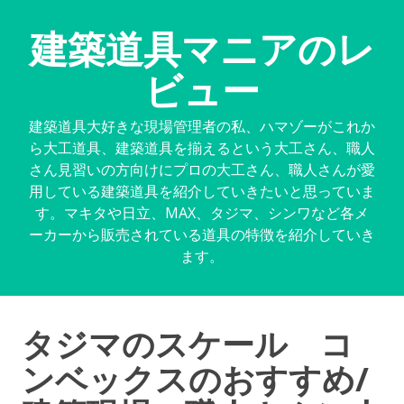
建築道具マニアのレ
ビュー
建築道具大好きな現場管理者の私、ハマゾーがこれか
ら大工道具、建築道具を揃えるという大工さん、職人
さん見習いの方向けにプロの大工さん、職人さんが愛
用している建築道具を紹介していきたいと思っていま
す。マキタや日立、MAX、タジマ、シンワなど各メ
ーカーから販売されている道具の特徴を紹介していき
ます。
タジマのスケール コ
ンベックスのおすすめ/