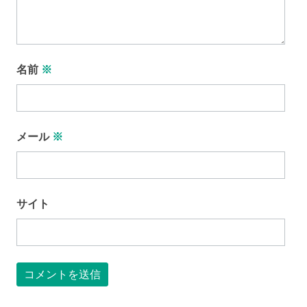
名前
※
メール
※
サイト