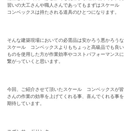
習いの大工さんや職人さんであってもまずはスケール
コンベックスは持たされる道具のひとつになります。
そんな建築現場においての必需品は安かろう悪かろうな
スケール コンベックスよりもちょっと高級品でも良い
ものを使用した方が作業効率やコストパフォーマンスに
繋がっていくと思います。
今回、ご紹介させて頂いたスケール コンベックスが皆
さんの作業の効率を上げてくれる事、喜んでくれる事を
期待しています。