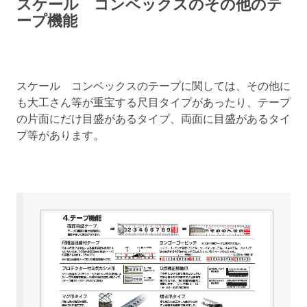
スケール コンベックスのその他のテ
ープ機能
スケール コンベックスのテープに関しては、その他に
も大工さん等が重宝する尺目タイプがあったり、テープ
の片面にだけ目盛があるタイプ、両面に目盛があるタイ
プ等があります。