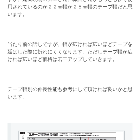
用されているのが２２㎜幅か２５㎜幅のテープ幅だと思
います。
当たり前の話しですが、幅が広ければ広いほどテープを
延ばした際に折れにくくなります。ただしテープ幅が広
ければ広いほど価格は若干アップしていきます。
テープ幅別の伸長性能も参考にして頂ければ良いかと思
います。