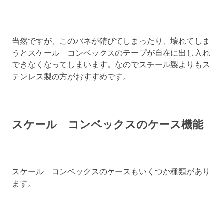
当然ですが、このバネが錆びてしまったり、壊れてしま
うとスケール コンベックスのテープが自在に出し入れ
できなくなってしまいます。なのでスチール製よりもス
テンレス製の方がおすすめです。
スケール コンベックスのケース機能
スケール コンベックスのケースもいくつか種類があり
ます。