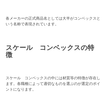
各メーカーの正式商品名としては大半がコンベックスと
いう名称で表現されています。
スケール コンベックスの特
徴
スケール コンベックスの中には材質等の特徴が存在し
ます。各職種によって適切なものを選ぶのが選定のポイ
ントになります。