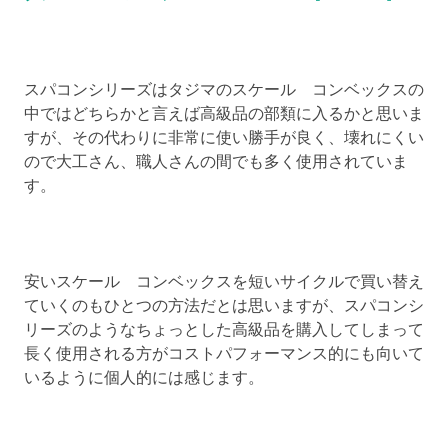
スパコンシリーズはタジマのスケール コンベックスの
中ではどちらかと言えば高級品の部類に入るかと思いま
すが、その代わりに非常に使い勝手が良く、壊れにくい
ので大工さん、職人さんの間でも多く使用されていま
す。
安いスケール コンベックスを短いサイクルで買い替え
ていくのもひとつの方法だとは思いますが、スパコンシ
リーズのようなちょっとした高級品を購入してしまって
長く使用される方がコストパフォーマンス的にも向いて
いるように個人的には感じます。