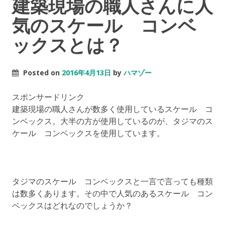
建築現場の職人さんに人
気のスケール コンベ
ックスとは？
Posted on
2016年4月13日
by
ハマゾー
スポンサードリンク
建築現場の職人さんが数多く使用しているスケール コ
ンベックス。大半の方が使用しているのが、タジマのス
ケール コンベックスを使用しています。
タジマのスケール コンベックスと一言で言っても種類
は数多くあります。その中で人気のあるスケール コン
ベックスはどれなのでしょうか？