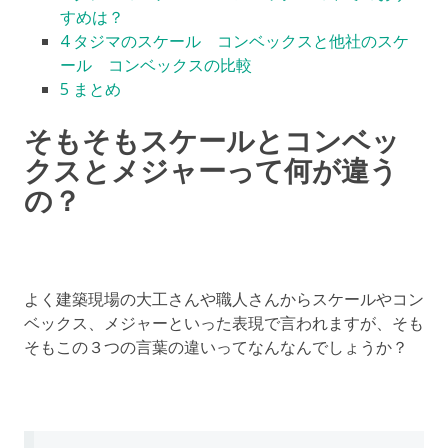
すめは？
4
タジマのスケール コンベックスと他社のスケ
ール コンベックスの比較
5
まとめ
そもそもスケールとコンベッ
クスとメジャーって何が違う
の？
よく建築現場の大工さんや職人さんからスケールやコン
ベックス、メジャーといった表現で言われますが、そも
そもこの３つの言葉の違いってなんなんでしょうか？