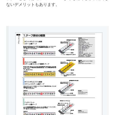
ないデメリットもあります。