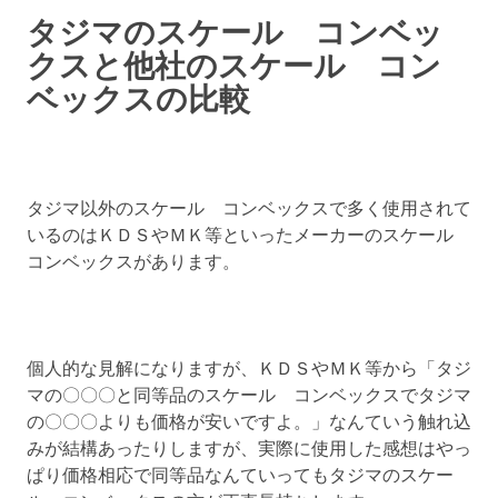
タジマのスケール コンベッ
クスと他社のスケール コン
ベックスの比較
タジマ以外のスケール コンベックスで多く使用されて
いるのはＫＤＳやＭＫ等といったメーカーのスケール
コンベックスがあります。
個人的な見解になりますが、ＫＤＳやＭＫ等から「タジ
マの〇〇〇と同等品のスケール コンベックスでタジマ
の〇〇〇よりも価格が安いですよ。」なんていう触れ込
みが結構あったりしますが、実際に使用した感想はやっ
ぱり価格相応で同等品なんていってもタジマのスケー