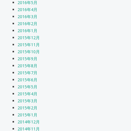
2016年5月
2016年4月
2016年3月
2016年2月
2016年1月
2015年12月
2015年11月
2015年10月
2015年9月
2015年8月
2015年7月
2015年6月
2015年5月
2015年4月
2015年3月
2015年2月
2015年1月
2014年12月
2014年11月