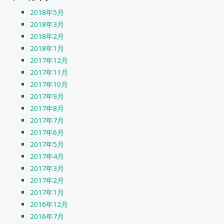
2018年5月
2018年3月
2018年2月
2018年1月
2017年12月
2017年11月
2017年10月
2017年9月
2017年8月
2017年7月
2017年6月
2017年5月
2017年4月
2017年3月
2017年2月
2017年1月
2016年12月
2016年7月