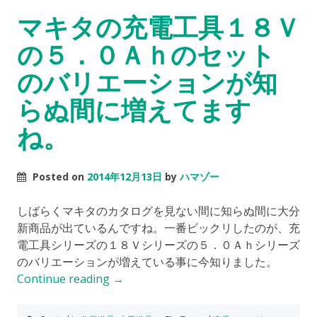
マキタの充電工具１８Ｖ
の５．０Ａｈのセット
のバリエーションが知
らぬ間に増えてます
ね。
Posted on
2014年12月13日
by
ハマゾー
しばらくマキタのカタログを見ない間に知らぬ間に大分
新商品が出ているんですね。一番ビックリしたのが、充
電工具シリーズの１８Ｖシリーズの５．０Ａｈシリーズ
のバリエーションが増えている事に今知りました。
Continue reading
→