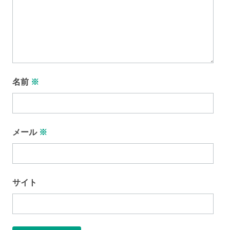
名前
※
メール
※
サイト