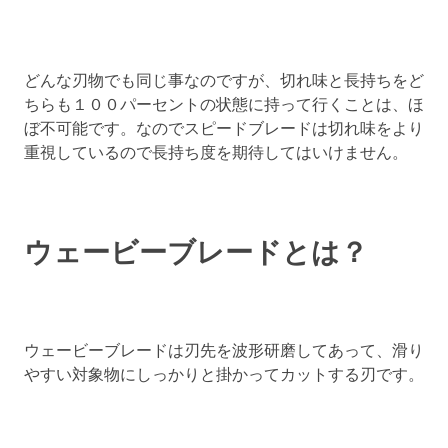
どんな刃物でも同じ事なのですが、切れ味と長持ちをど
ちらも１００パーセントの状態に持って行くことは、ほ
ぼ不可能です。なのでスピードブレードは切れ味をより
重視しているので長持ち度を期待してはいけません。
ウェービーブレードとは？
ウェービーブレードは刃先を波形研磨してあって、滑り
やすい対象物にしっかりと掛かってカットする刃です。