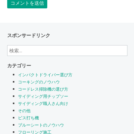
スポンサードリンク
検
索:
カテゴリー
インパクトドライバー選び方
コーキングのノウハウ
コードレス掃除機の選び方
サイディング用チップソー
サイディング職人さん向け
その他
ビス打ち機
ブルーシートのノウハウ
フローリング施工