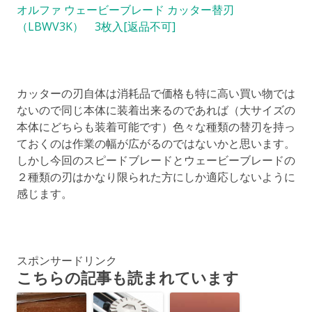
オルファ ウェービーブレード カッター替刃
（LBWV3K） 3枚入[返品不可]
カッターの刃自体は消耗品で価格も特に高い買い物では
ないので同じ本体に装着出来るのであれば（大サイズの
本体にどちらも装着可能です）色々な種類の替刃を持っ
ておくのは作業の幅が広がるのではないかと思います。
しかし今回のスピードブレードとウェービーブレードの
２種類の刃はかなり限られた方にしか適応しないように
感じます。
スポンサードリンク
こちらの記事も読まれています