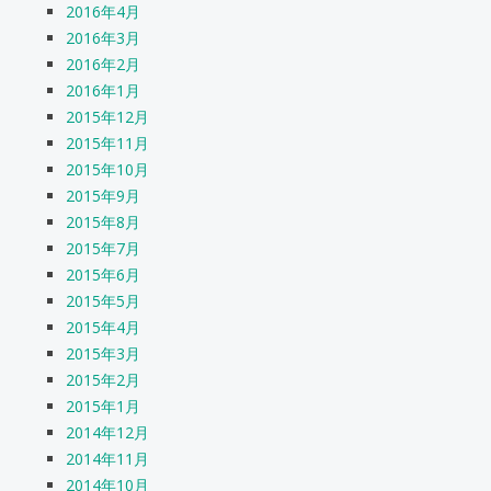
2016年4月
2016年3月
2016年2月
2016年1月
2015年12月
2015年11月
2015年10月
2015年9月
2015年8月
2015年7月
2015年6月
2015年5月
2015年4月
2015年3月
2015年2月
2015年1月
2014年12月
2014年11月
2014年10月