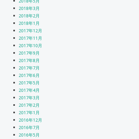
2018年5月
2018年3月
2018年2月
2018年1月
2017年12月
2017年11月
2017年10月
2017年9月
2017年8月
2017年7月
2017年6月
2017年5月
2017年4月
2017年3月
2017年2月
2017年1月
2016年12月
2016年7月
2016年5月