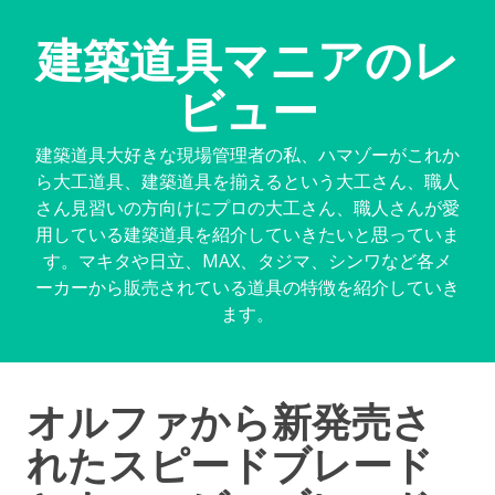
建築道具マニアのレ
ビュー
建築道具大好きな現場管理者の私、ハマゾーがこれか
ら大工道具、建築道具を揃えるという大工さん、職人
さん見習いの方向けにプロの大工さん、職人さんが愛
用している建築道具を紹介していきたいと思っていま
す。マキタや日立、MAX、タジマ、シンワなど各メ
ーカーから販売されている道具の特徴を紹介していき
ます。
オルファから新発売さ
れたスピードブレード