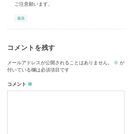
ご注意願います。
返信
コメントを残す
メールアドレスが公開されることはありません。
※
が
付いている欄は必須項目です
コメント
※