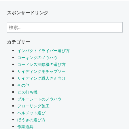
スポンサードリンク
検
索:
カテゴリー
インパクトドライバー選び方
コーキングのノウハウ
コードレス掃除機の選び方
サイディング用チップソー
サイディング職人さん向け
その他
ビス打ち機
ブルーシートのノウハウ
フローリング施工
ヘルメット選び
ほうきの選び方
作業道具