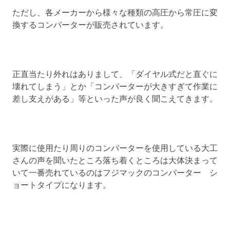
ただし、各メーカーから様々な種類の高圧から常圧に変
換するコンバーターが販売されています。
正直当たり外れはありまして、「ダイヤル式だと直ぐに
壊れてしまう」とか「コンバーターが大きすぎて作業に
差し支えがある」等といった声が良く聞こえてきます。
実際に使用たり周りのコンバーターを使用している大工
さんの声を聞いたところ落ち着くところは大体決まって
いて一番売れているのはフジマックのコンバーター シ
ョートタイプになります。