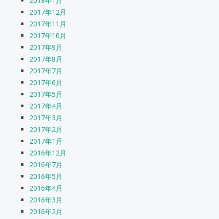
2018年1月
2017年12月
2017年11月
2017年10月
2017年9月
2017年8月
2017年7月
2017年6月
2017年5月
2017年4月
2017年3月
2017年2月
2017年1月
2016年12月
2016年7月
2016年5月
2016年4月
2016年3月
2016年2月