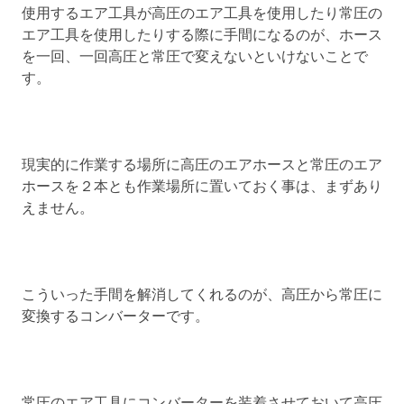
使用するエア工具が高圧のエア工具を使用したり常圧の
エア工具を使用したりする際に手間になるのが、ホース
を一回、一回高圧と常圧で変えないといけないことで
す。
現実的に作業する場所に高圧のエアホースと常圧のエア
ホースを２本とも作業場所に置いておく事は、まずあり
えません。
こういった手間を解消してくれるのが、高圧から常圧に
変換するコンバーターです。
常圧のエア工具にコンバーターを装着させておいて高圧