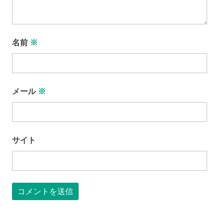
名前
※
メール
※
サイト