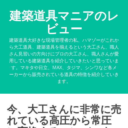
建築道具マニアのレ
ビュー
建築道具大好きな現場管理者の私、ハマゾーがこれか
ら大工道具、建築道具を揃えるという大工さん、職人
さん見習いの方向けにプロの大工さん、職人さんが愛
用している建築道具を紹介していきたいと思っていま
す。マキタや日立、MAX、タジマ、シンワなど各メ
ーカーから販売されている道具の特徴を紹介していき
ます。
今、大工さんに非常に売
れている高圧から常圧