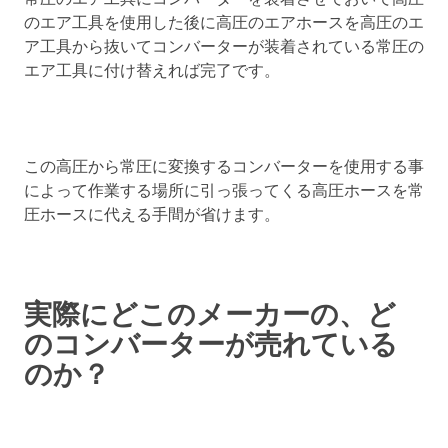
のエア工具を使用した後に高圧のエアホースを高圧のエ
ア工具から抜いてコンバーターが装着されている常圧の
エア工具に付け替えれば完了です。
この高圧から常圧に変換するコンバーターを使用する事
によって作業する場所に引っ張ってくる高圧ホースを常
圧ホースに代える手間が省けます。
実際にどこのメーカーの、ど
のコンバーターが売れている
のか？