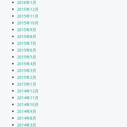
2016年1月
2015年12月
2015年11月
2015年10月
2015年9月
2015年8月
2015年7月
2015年6月
2015年5月
2015年4月
2015年3月
2015年2月
2015年1月
2014年12月
2014年11月
2014年10月
2014年9月
2014年8月
2014年3月