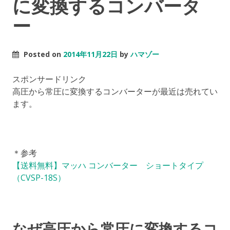
に変換するコンバータ
ー
Posted on
2014年11月22日
by
ハマゾー
スポンサードリンク
高圧から常圧に変換するコンバーターが最近は売れてい
ます。
＊参考
【送料無料】マッハ コンバーター ショートタイプ
（CVSP-18S）
なぜ高圧から常圧に変換するコ