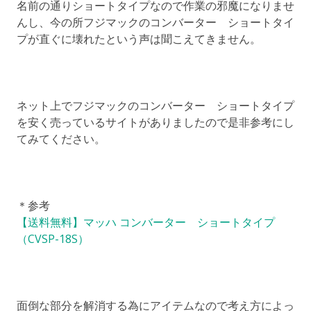
名前の通りショートタイプなので作業の邪魔になりませ
んし、今の所フジマックのコンバーター ショートタイ
プが直ぐに壊れたという声は聞こえてきません。
ネット上でフジマックのコンバーター ショートタイプ
を安く売っているサイトがありましたので是非参考にし
てみてください。
＊参考
【送料無料】マッハ コンバーター ショートタイプ
（CVSP-18S）
面倒な部分を解消する為にアイテムなので考え方によっ