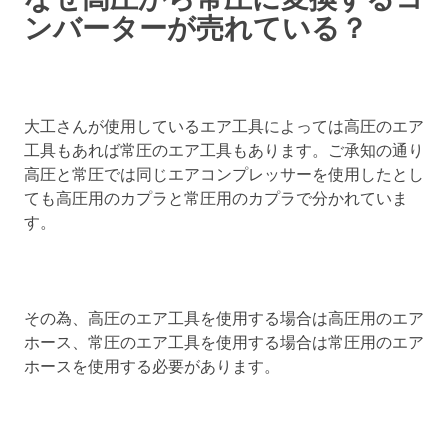
ンバーターが売れている？
大工さんが使用しているエア工具によっては高圧のエア
工具もあれば常圧のエア工具もあります。ご承知の通り
高圧と常圧では同じエアコンプレッサーを使用したとし
ても高圧用のカプラと常圧用のカプラで分かれていま
す。
その為、高圧のエア工具を使用する場合は高圧用のエア
ホース、常圧のエア工具を使用する場合は常圧用のエア
ホースを使用する必要があります。