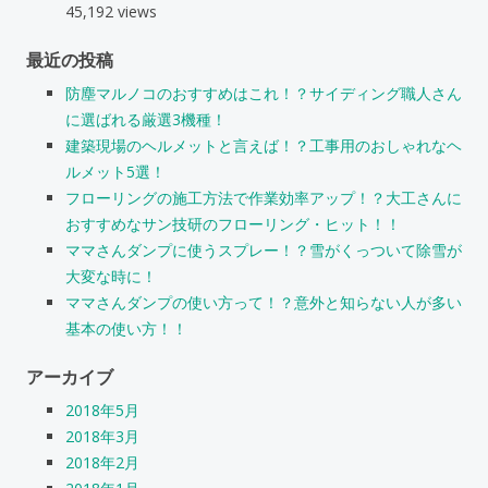
45,192 views
最近の投稿
防塵マルノコのおすすめはこれ！？サイディング職人さん
に選ばれる厳選3機種！
建築現場のヘルメットと言えば！？工事用のおしゃれなヘ
ルメット5選！
フローリングの施工方法で作業効率アップ！？大工さんに
おすすめなサン技研のフローリング・ヒット！！
ママさんダンプに使うスプレー！？雪がくっついて除雪が
大変な時に！
ママさんダンプの使い方って！？意外と知らない人が多い
基本の使い方！！
アーカイブ
2018年5月
2018年3月
2018年2月