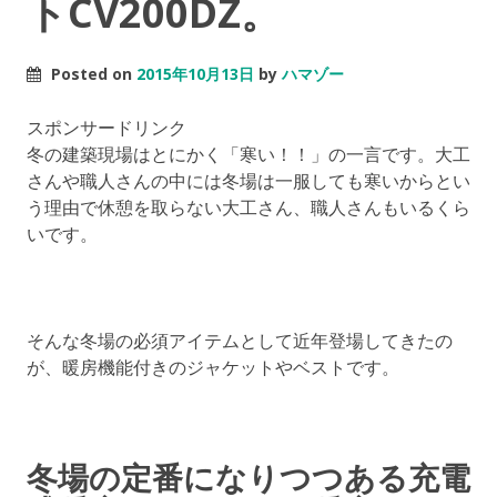
トCV200DZ。
Posted on
2015年10月13日
by
ハマゾー
スポンサードリンク
冬の建築現場はとにかく「寒い！！」の一言です。大工
さんや職人さんの中には冬場は一服しても寒いからとい
う理由で休憩を取らない大工さん、職人さんもいるくら
いです。
そんな冬場の必須アイテムとして近年登場してきたの
が、暖房機能付きのジャケットやベストです。
冬場の定番になりつつある充電