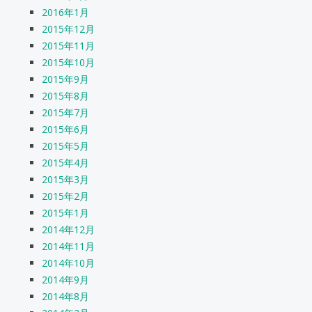
2016年1月
2015年12月
2015年11月
2015年10月
2015年9月
2015年8月
2015年7月
2015年6月
2015年5月
2015年4月
2015年3月
2015年2月
2015年1月
2014年12月
2014年11月
2014年10月
2014年9月
2014年8月