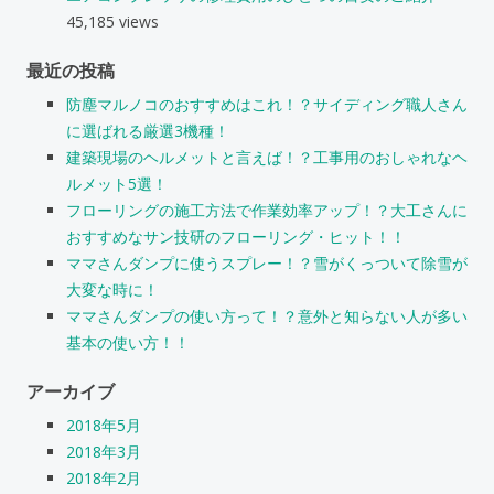
45,185 views
最近の投稿
防塵マルノコのおすすめはこれ！？サイディング職人さん
に選ばれる厳選3機種！
建築現場のヘルメットと言えば！？工事用のおしゃれなヘ
ルメット5選！
フローリングの施工方法で作業効率アップ！？大工さんに
おすすめなサン技研のフローリング・ヒット！！
ママさんダンプに使うスプレー！？雪がくっついて除雪が
大変な時に！
ママさんダンプの使い方って！？意外と知らない人が多い
基本の使い方！！
アーカイブ
2018年5月
2018年3月
2018年2月