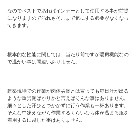
なのでベストであればインナーとして使用する事が前提
になりますので汚れもそこまで気にする必要がなくなっ
てきます。
根本的な性能に関しては、当たり前ですが暖房機能なの
で温かい事は間違いありません。
建築現場での作業が肉体労働とは言っても毎日汗が出る
ような重労働ばかりかと言えばそんな事はありません。
細々とした汗ひとつかかずに行う作業も一杯あります。
そんな中凍えながら作業するくらいなら体が温まる服を
着用するに越した事はありません。