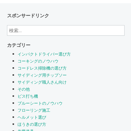
スポンサードリンク
検
索:
カテゴリー
インパクトドライバー選び方
コーキングのノウハウ
コードレス掃除機の選び方
サイディング用チップソー
サイディング職人さん向け
その他
ビス打ち機
ブルーシートのノウハウ
フローリング施工
ヘルメット選び
ほうきの選び方