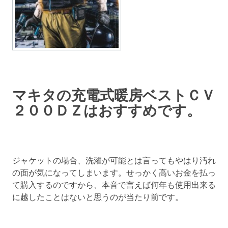
マキタの充電式暖房ベストＣＶ
２００ＤＺはおすすめです。
ジャケットの場合、洗濯が可能とは言ってもやはり汚れ
の面が気になってしまいます。せっかく高いお金を払っ
て購入するのですから、本音で言えば何年も使用出来る
に越したことはないと思うのが当たり前です。