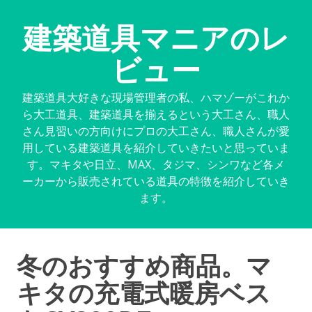
建築道具マニアのレ
ビュー
建築道具大好きな現場管理者の私、ハマゾーがこれか
ら大工道具、建築道具を揃えるという大工さん、職人
さん見習いの方向けにプロの大工さん、職人さんが愛
用している建築道具を紹介していきたいと思っていま
す。マキタや日立、MAX、タジマ、シンワなど各メ
ーカーから販売されている道具の特徴を紹介していき
ます。
冬のおすすめ商品。マ
キタの充電式暖房ベス