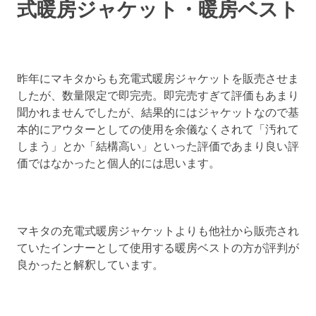
式暖房ジャケット・暖房ベスト
昨年にマキタからも充電式暖房ジャケットを販売させま
したが、数量限定で即完売。即完売すぎて評価もあまり
聞かれませんでしたが、結果的にはジャケットなので基
本的にアウターとしての使用を余儀なくされて「汚れて
しまう」とか「結構高い」といった評価であまり良い評
価ではなかったと個人的には思います。
マキタの充電式暖房ジャケットよりも他社から販売され
ていたインナーとして使用する暖房ベストの方が評判が
良かったと解釈しています。