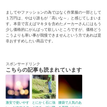
ましてやファッションの為ではなく作業服の一部として
１万円は、やはり誰もが「高いな～」と感じてしまいま
す。本音で言えばマキタを含めたメーカーさんにはもう
少し価格的にがんばって欲しいところですが、価格どう
こうよりも寒い事が我慢できませんという方であれば是
非おすすめしたい商品です。
スポンサードリンク
こちらの記事も読まれています
激安で使いやす
とにかく石に強
腰袋で人気のあ