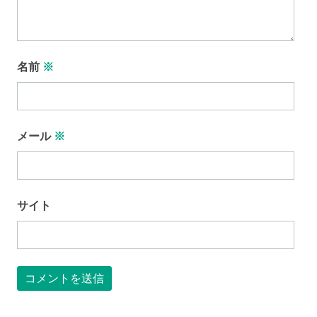
名前
※
メール
※
サイト