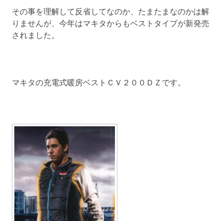
その事を理解して反省してなのか、たまたまなのかは解
りませんが、今年はマキタからもベストタイプが新発売
されました。
マキタの充電式暖房ベストＣＶ２００ＤＺです。