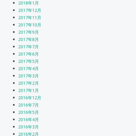
2018年1月
2017年12月
2017年11月
2017年10月
2017年9月
2017年8月
2017年7月
2017年6月
2017年5月
2017年4月
2017年3月
2017年2月
2017年1月
2016年12月
2016年7月
2016年5月
2016年4月
2016年3月
2016年2月