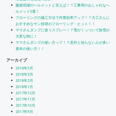
建築現場のヘルメットと言えば！？工事用のおしゃれなヘ
ルメット5選！
フローリングの施工方法で作業効率アップ！？大工さんに
おすすめなサン技研のフローリング・ヒット！！
ママさんダンプに使うスプレー！？雪がくっついて除雪が
大変な時に！
ママさんダンプの使い方って！？意外と知らない人が多い
基本の使い方！！
アーカイブ
2018年5月
2018年3月
2018年2月
2018年1月
2017年12月
2017年11月
2017年10月
2017年9月