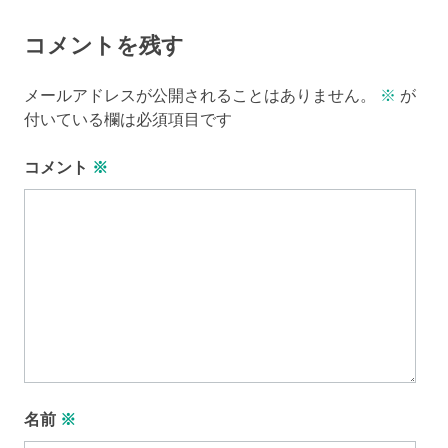
コメントを残す
メールアドレスが公開されることはありません。
※
が
付いている欄は必須項目です
コメント
※
名前
※