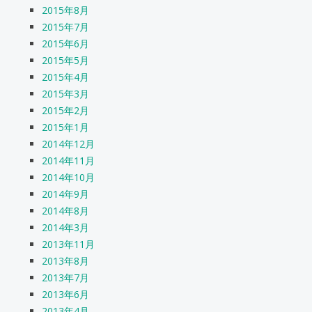
2015年8月
2015年7月
2015年6月
2015年5月
2015年4月
2015年3月
2015年2月
2015年1月
2014年12月
2014年11月
2014年10月
2014年9月
2014年8月
2014年3月
2013年11月
2013年8月
2013年7月
2013年6月
2013年4月