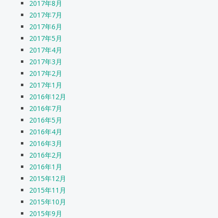
2017年8月
2017年7月
2017年6月
2017年5月
2017年4月
2017年3月
2017年2月
2017年1月
2016年12月
2016年7月
2016年5月
2016年4月
2016年3月
2016年2月
2016年1月
2015年12月
2015年11月
2015年10月
2015年9月