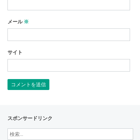
メール
※
サイト
スポンサードリンク
検
索: