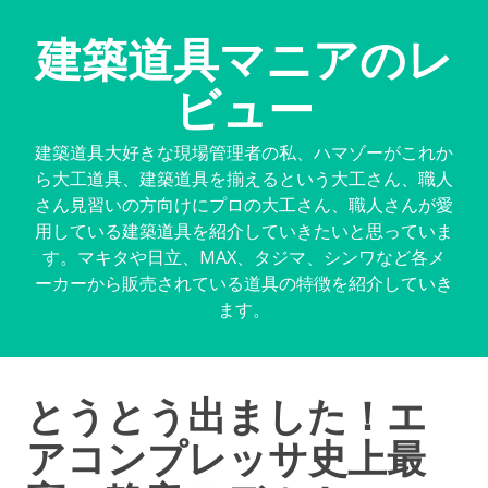
建築道具マニアのレ
ビュー
建築道具大好きな現場管理者の私、ハマゾーがこれか
ら大工道具、建築道具を揃えるという大工さん、職人
さん見習いの方向けにプロの大工さん、職人さんが愛
用している建築道具を紹介していきたいと思っていま
す。マキタや日立、MAX、タジマ、シンワなど各メ
ーカーから販売されている道具の特徴を紹介していき
ます。
とうとう出ました！エ
アコンプレッサ史上最