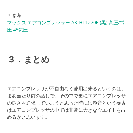
＊参考
マックス エアコンプレッサー AK-HL1270E (黒) 高圧/常
圧 45気圧
３．まとめ
エアコンプレッサが不自由なく使用出来るというのは、
まあ当たり前の話しで、その中で更にエアコンプレッサ
の良さを追求していこうと思った時には静音という要素
はエアコンプレッサの中では非常に大きなウエイトを占
めるかと思います。