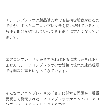
エアコンプレッサは新品購入時でも結構な騒音が出るの
ですが、ずっとエアコンプレッサを使い続けているとあ
らゆる部分が劣化していって音も徐々に大きくなってい
きます。
エアコンプレッサが静音であればあるに越した事はあり
ませんし、エアコンプレッサの音対策は現代の建築現場
では非常に重要になってきています。
そんなエアコンプレッサの「音」に関する問題を一番重
要視して発売されたエアコンプレッサがＭＡＸのエアコ
ンプレッサＡＫ－ＨＬ１２７０です。