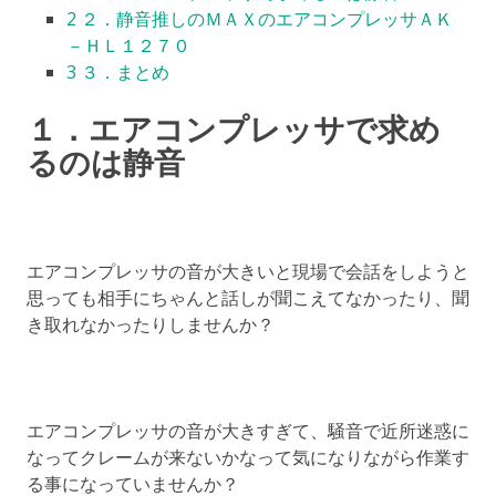
2
２．静音推しのＭＡＸのエアコンプレッサＡＫ
－ＨＬ１２７０
3
３．まとめ
１．エアコンプレッサで求め
るのは静音
エアコンプレッサの音が大きいと現場で会話をしようと
思っても相手にちゃんと話しが聞こえてなかったり、聞
き取れなかったりしませんか？
エアコンプレッサの音が大きすぎて、騒音で近所迷惑に
なってクレームが来ないかなって気になりながら作業す
る事になっていませんか？