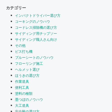
カテゴリー
インパクトドライバー選び方
コーキングのノウハウ
コードレス掃除機の選び方
サイディング用チップソー
サイディング職人さん向け
その他
ビス打ち機
ブルーシートのノウハウ
フローリング施工
ヘルメット選び
ほうきの選び方
作業道具
便利工具
塗料の種類
墨つぼのノウハウ
大工道具
安全靴の選び方