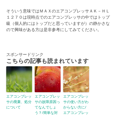
そういう意味ではＭＡＸのエアコンプレッサＡＫ－ＨＬ
１２７０は現時点でのエアコンプレッサの中ではトップ
級（個人的にはトップだと思っていますが）の静かさな
ので興味がある方は是非参考にしてみてください。
スポンサードリンク
こちらの記事も読まれています
エアコンプレッ
エアコンプレッ
エアコンプレッ
サの廃棄、処分
サの故障原因っ
サの使い方がわ
について
てなんでしょ
からない方に/
う？/簡単な対
エアコンプレッ