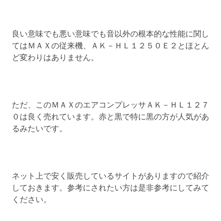
良い意味でも悪い意味でも音以外の根本的な性能に関し
てはＭＡＸの従来機、ＡＫ－ＨＬ１２５０Ｅ２とほとん
ど変わりはありません。
ただ、このＭＡＸのエアコンプレッサＡＫ－ＨＬ１２７
０は良く売れています。赤と黒で特に黒の方が人気があ
るみたいです。
ネット上で安く販売しているサイトがありますので紹介
しておきます。参考にされたい方は是非参考にしてみて
ください。