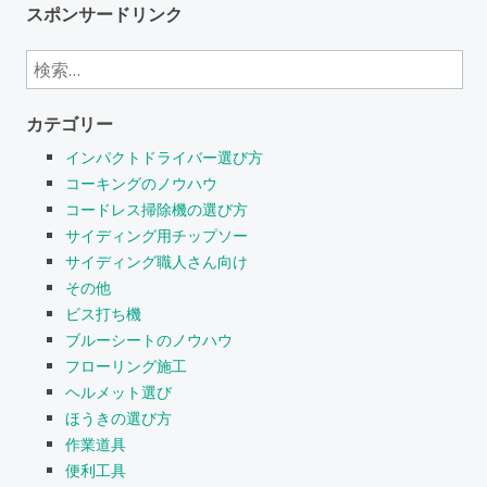
スポンサードリンク
検
索:
カテゴリー
インパクトドライバー選び方
コーキングのノウハウ
コードレス掃除機の選び方
サイディング用チップソー
サイディング職人さん向け
その他
ビス打ち機
ブルーシートのノウハウ
フローリング施工
ヘルメット選び
ほうきの選び方
作業道具
便利工具