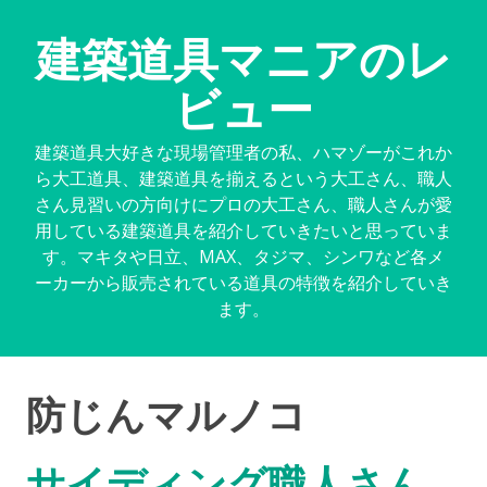
建築道具マニアのレ
ビュー
建築道具大好きな現場管理者の私、ハマゾーがこれか
ら大工道具、建築道具を揃えるという大工さん、職人
さん見習いの方向けにプロの大工さん、職人さんが愛
用している建築道具を紹介していきたいと思っていま
す。マキタや日立、MAX、タジマ、シンワなど各メ
ーカーから販売されている道具の特徴を紹介していき
ます。
防じんマルノコ
サイディング職人さん