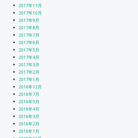
2017年11月
2017年10月
2017年9月
2017年8月
2017年7月
2017年6月
2017年5月
2017年4月
2017年3月
2017年2月
2017年1月
2016年12月
2016年7月
2016年5月
2016年4月
2016年3月
2016年2月
2016年1月