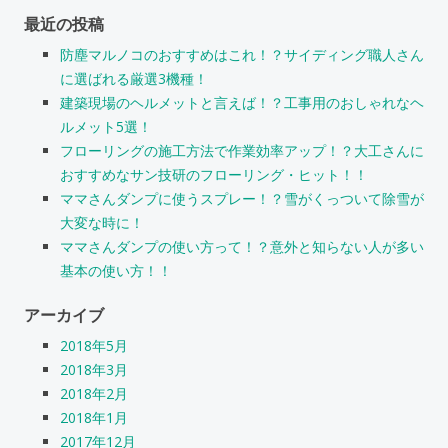
最近の投稿
防塵マルノコのおすすめはこれ！？サイディング職人さん
に選ばれる厳選3機種！
建築現場のヘルメットと言えば！？工事用のおしゃれなヘ
ルメット5選！
フローリングの施工方法で作業効率アップ！？大工さんに
おすすめなサン技研のフローリング・ヒット！！
ママさんダンプに使うスプレー！？雪がくっついて除雪が
大変な時に！
ママさんダンプの使い方って！？意外と知らない人が多い
基本の使い方！！
アーカイブ
2018年5月
2018年3月
2018年2月
2018年1月
2017年12月