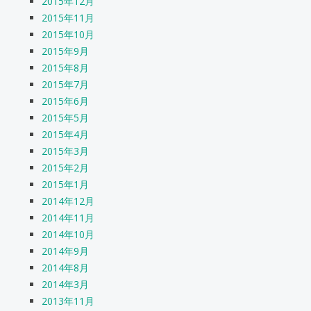
2015年12月
2015年11月
2015年10月
2015年9月
2015年8月
2015年7月
2015年6月
2015年5月
2015年4月
2015年3月
2015年2月
2015年1月
2014年12月
2014年11月
2014年10月
2014年9月
2014年8月
2014年3月
2013年11月