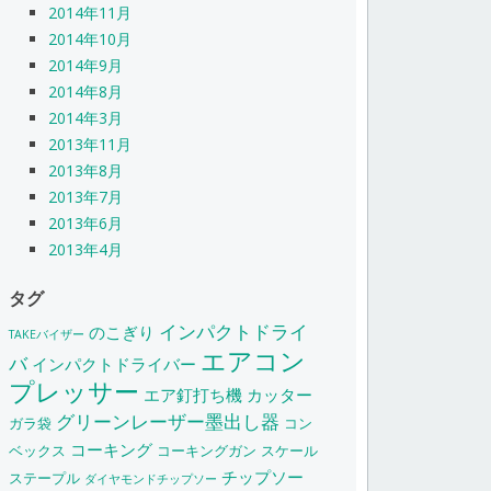
2014年11月
2014年10月
2014年9月
2014年8月
2014年3月
2013年11月
2013年8月
2013年7月
2013年6月
2013年4月
タグ
インパクトドライ
のこぎり
TAKEバイザー
エアコン
バ
インパクトドライバー
プレッサー
エア釘打ち機
カッター
グリーンレーザー墨出し器
ガラ袋
コン
コーキング
ベックス
コーキングガン
スケール
チップソー
ステープル
ダイヤモンドチップソー