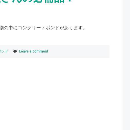
物の中にコンクリートボンドがあります。
ボンド
Leave a comment