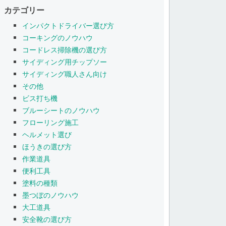
カテゴリー
インパクトドライバー選び方
コーキングのノウハウ
コードレス掃除機の選び方
サイディング用チップソー
サイディング職人さん向け
その他
ビス打ち機
ブルーシートのノウハウ
フローリング施工
ヘルメット選び
ほうきの選び方
作業道具
便利工具
塗料の種類
墨つぼのノウハウ
大工道具
安全靴の選び方