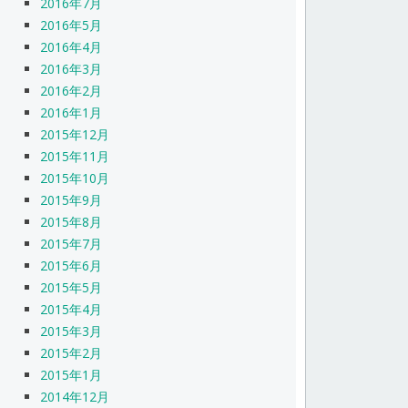
2016年7月
2016年5月
2016年4月
2016年3月
2016年2月
2016年1月
2015年12月
2015年11月
2015年10月
2015年9月
2015年8月
2015年7月
2015年6月
2015年5月
2015年4月
2015年3月
2015年2月
2015年1月
2014年12月