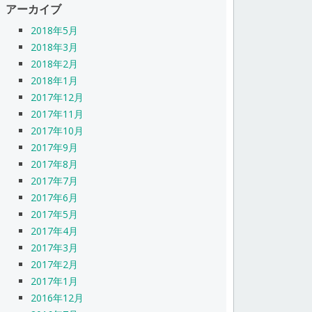
アーカイブ
2018年5月
2018年3月
2018年2月
2018年1月
2017年12月
2017年11月
2017年10月
2017年9月
2017年8月
2017年7月
2017年6月
2017年5月
2017年4月
2017年3月
2017年2月
2017年1月
2016年12月