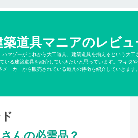
建築道具マニアのレビュ
、ハマゾーがこれから大工道具、建築道具を揃えるという大工
ている建築道具を紹介していきたいと思っています。マキタや
各メーカーから販売されている道具の特徴を紹介していきます
ンド
人さんの必需品？